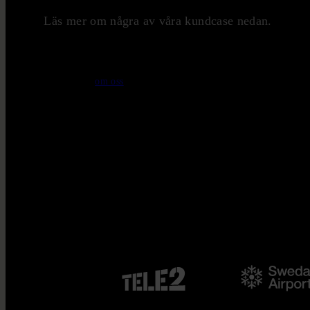
Läs mer om några av våra kundcase nedan.
kontakta oss
om oss