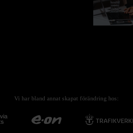
Vi har bland annat skapat förändring hos: